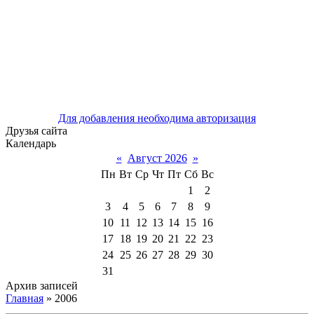
Для добавления необходима авторизация
Друзья сайта
Календарь
«
Август 2026
»
Пн
Вт
Ср
Чт
Пт
Сб
Вс
1
2
3
4
5
6
7
8
9
10
11
12
13
14
15
16
17
18
19
20
21
22
23
24
25
26
27
28
29
30
31
Архив записей
Главная
»
2006