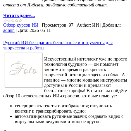
ответа от Яндекса, опубликую собственный опыт.
Читать далее...
Обзор курсов ИИ
|
Просмотров:
97
|
Author:
ИИ
|
Добавил:
admin
|
Дата:
2026-05-11
Русский ИИ без границ: бесплатные инструменты для
творчества и работы
Искусственный интеллект уже не просто
технология будущего — он помогает
экономить время и раскрывать
творческий потенциал здесь и сейчас. А
главное — многие мощные инструменты
доступны в России и предлагают
бесплатные тарифы! В статье вы найдёте
обзор 10 отечественных ИИ‑сервисов, которые помогут:
генерировать тексты и изображения; озвучивать
контент и транскрибировать аудио;
автоматизировать рутинные задачи; создавать видео с
виртуальными ведущими и многое другое.