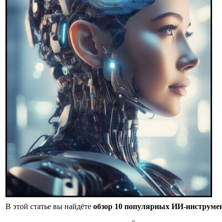
В этой статье вы найдёте
обзор 10 популярных ИИ‑инструме