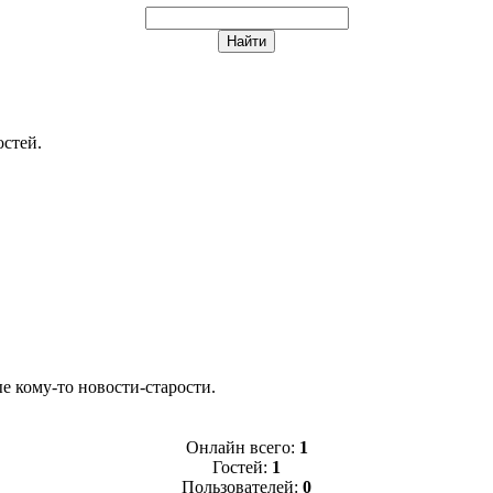
остей.
 кому-то новости-старости.
Онлайн всего:
1
Гостей:
1
Пользователей:
0