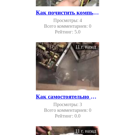
Как почистить компьютер
Просмотры:
4
Всего комментариев:
0
Рейтинг:
5.0
11 г. назад
Как самостоятельно почистить компьютер от пыли
Просмотры:
3
Всего комментариев:
0
Рейтинг:
0.0
11 г. назад