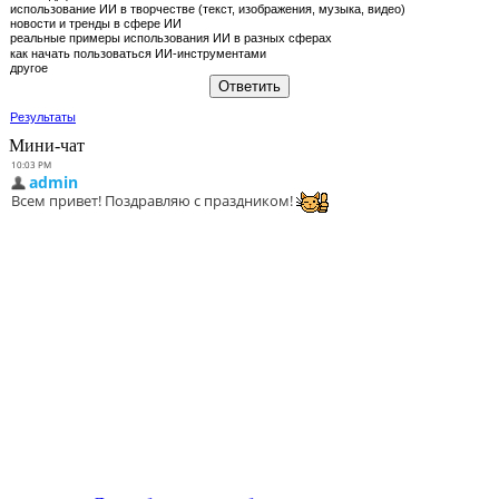
использование ИИ в творчестве (текст, изображения, музыка, видео)
новости и тренды в сфере ИИ
реальные примеры использования ИИ в разных сферах
как начать пользоваться ИИ‑инструментами
другое
Результаты
Мини-чат